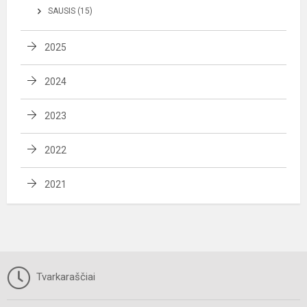
SAUSIS (15)
2025
2024
2023
2022
2021
Tvarkaraščiai