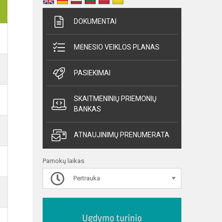
DOKUMENTAI
MĖNESIO VEIKLOS PLANAS
PASIEKIMAI
SKAITMENINIŲ PRIEMONIŲ
BANKAS
ATNAUJINIMŲ PRENUMERATA
Pamokų laikas
Pertrauka