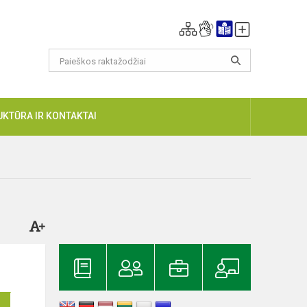
UKTŪRA IR KONTAKTAI