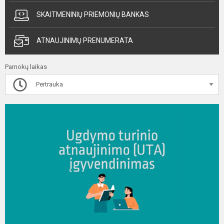
SKAITMENINIŲ PRIEMONIŲ BANKAS
ATNAUJINIMŲ PRENUMERATA
Pamokų laikas
Pertrauka