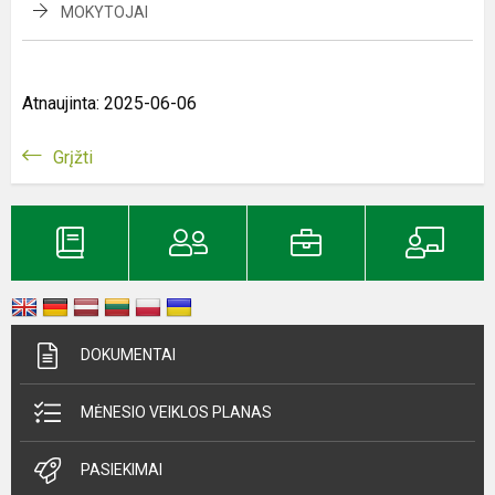
MOKYTOJAI
Atnaujinta: 2025-06-06
Grįžti
DOKUMENTAI
MĖNESIO VEIKLOS PLANAS
PASIEKIMAI