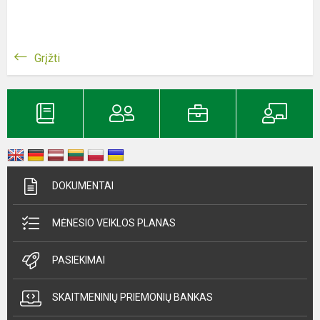
Grįžti
DOKUMENTAI
MĖNESIO VEIKLOS PLANAS
PASIEKIMAI
SKAITMENINIŲ PRIEMONIŲ BANKAS