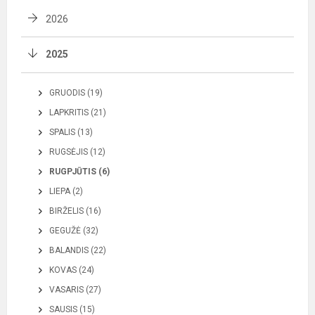
2026
2025
GRUODIS (19)
LAPKRITIS (21)
SPALIS (13)
RUGSĖJIS (12)
RUGPJŪTIS (6)
LIEPA (2)
BIRŽELIS (16)
GEGUŽĖ (32)
BALANDIS (22)
KOVAS (24)
VASARIS (27)
SAUSIS (15)