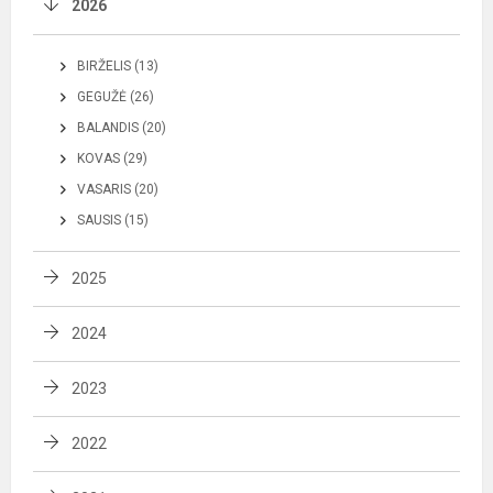
2026
BIRŽELIS (13)
GEGUŽĖ (26)
BALANDIS (20)
KOVAS (29)
VASARIS (20)
SAUSIS (15)
2025
2024
2023
2022