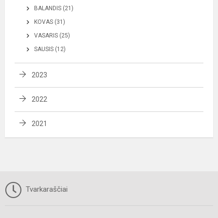
BALANDIS (21)
KOVAS (31)
VASARIS (25)
SAUSIS (12)
2023
2022
2021
Tvarkaraščiai