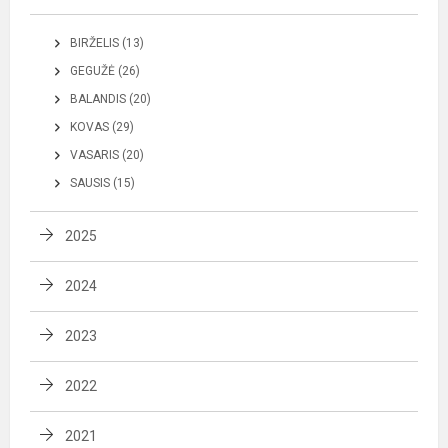
BIRŽELIS (13)
GEGUŽĖ (26)
BALANDIS (20)
KOVAS (29)
VASARIS (20)
SAUSIS (15)
2025
2024
2023
2022
2021