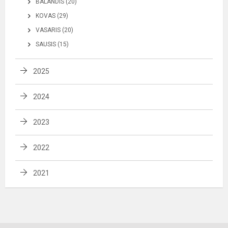
BALANDIS (20)
KOVAS (29)
VASARIS (20)
SAUSIS (15)
2025
2024
2023
2022
2021