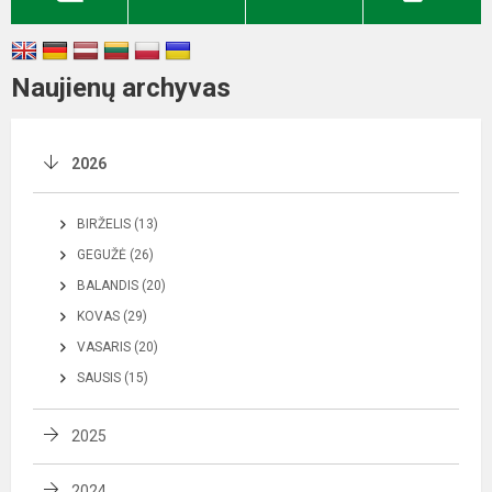
Naujienų archyvas
2026
BIRŽELIS (13)
GEGUŽĖ (26)
BALANDIS (20)
KOVAS (29)
VASARIS (20)
SAUSIS (15)
2025
2024