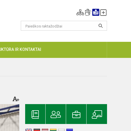
UKTŪRA IR KONTAKTAI