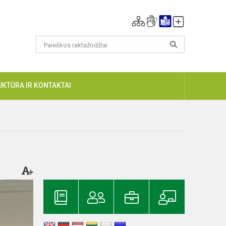
UKTŪRA IR KONTAKTAI