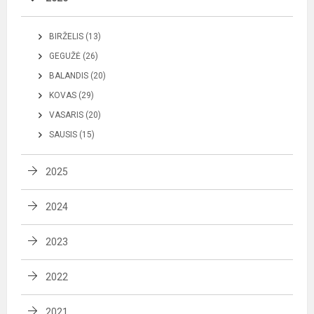
BIRŽELIS (13)
GEGUŽĖ (26)
BALANDIS (20)
KOVAS (29)
VASARIS (20)
SAUSIS (15)
2025
2024
2023
2022
2021