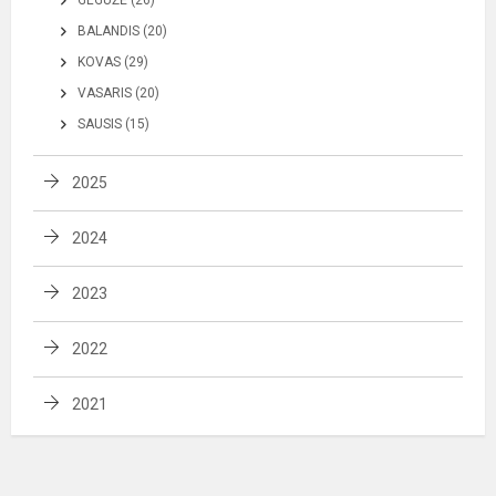
BALANDIS (20)
KOVAS (29)
VASARIS (20)
SAUSIS (15)
2025
2024
2023
2022
2021