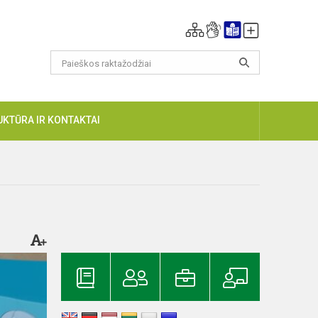
UKTŪRA IR KONTAKTAI