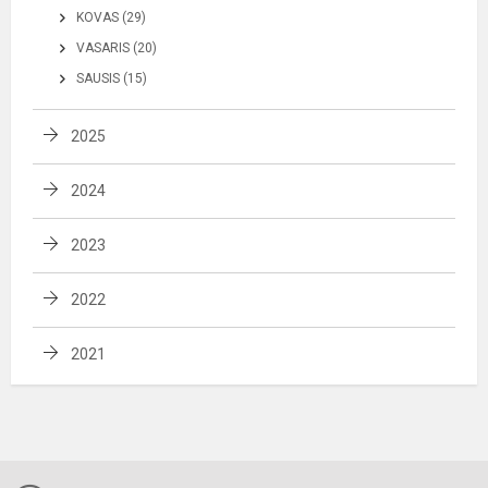
KOVAS (29)
VASARIS (20)
SAUSIS (15)
2025
2024
2023
2022
2021