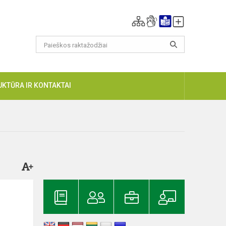
UKTŪRA IR KONTAKTAI