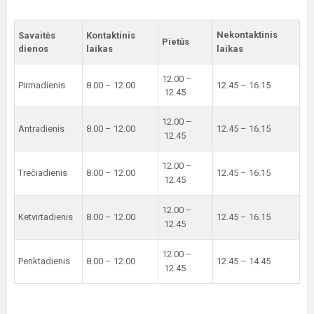
Nekontaktinis
Savaitės
Kontaktinis
Pietūs
dienos
laikas
laikas
12.00 –
Pirmadienis
8.00 – 12.00
12.45 – 16.15
12.45
12.00 –
Antradienis
8.00 – 12.00
12.45 – 16.15
12.45
12.00 –
Trečiadienis
8.00 – 12.00
12.45 – 16.15
12.45
12.00 –
Ketvirtadienis
8.00 – 12.00
12.45 – 16.15
12.45
12.00 –
Penktadienis
8.00 – 12.00
12.45 – 14.45
12.45