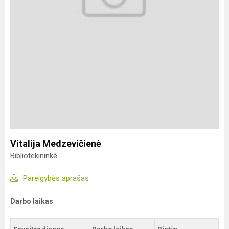
Vitalija Medzevičienė
Bibliotekininkė
Pareigybės aprašas
Darbo laikas