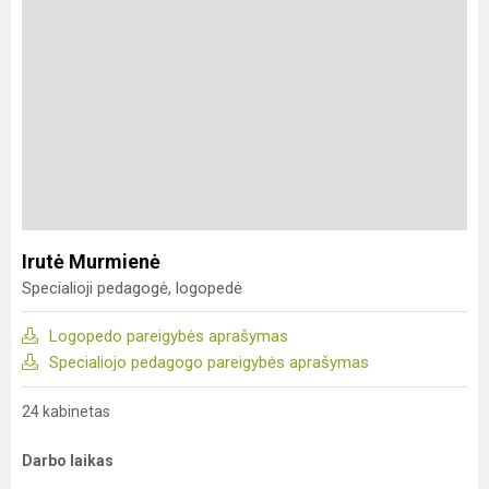
Irutė Murmienė
Specialioji pedagogė, logopedė
Logopedo pareigybės aprašymas
Specialiojo pedagogo pareigybės aprašymas
24 kabinetas
Darbo laikas