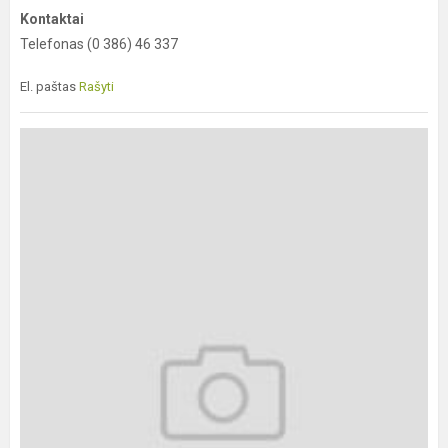
Kontaktai
Telefonas (0 386) 46 337
El. paštas
Rašyti