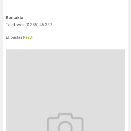
Kontaktai
Telefonas (0 386) 46 337
El. paštas
Rašyti