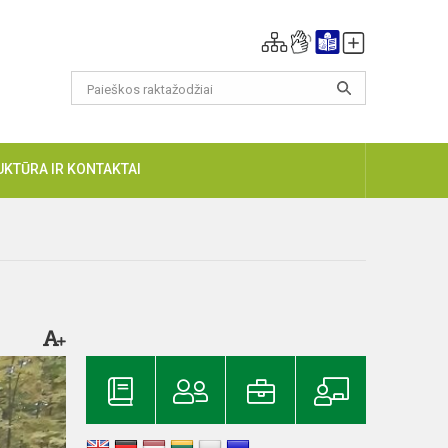
UKTŪRA IR KONTAKTAI