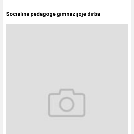
Socialine pedagoge gimnazijoje dirba