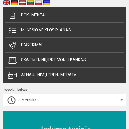
DOKUMENTAI
MĖNESIO VEIKLOS PLANAS
PASIEKIMAI
SKAITMENINIŲ PRIEMONIŲ BANKAS
ATNAUJINIMŲ PRENUMERATA
Pamokų laikas
Pertrauka