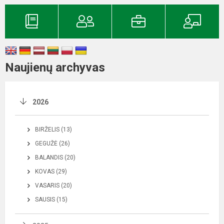
Naujienų archyvas
2026
BIRŽELIS (13)
GEGUŽĖ (26)
BALANDIS (20)
KOVAS (29)
VASARIS (20)
SAUSIS (15)