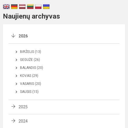
Naujienų archyvas
2026
BIRŽELIS (13)
GEGUŽĖ (26)
BALANDIS (20)
KOVAS (29)
VASARIS (20)
SAUSIS (15)
2025
2024