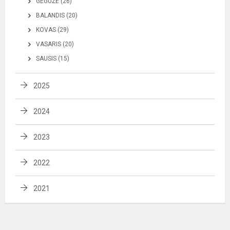
GEGUŽĖ (26)
BALANDIS (20)
KOVAS (29)
VASARIS (20)
SAUSIS (15)
2025
2024
2023
2022
2021