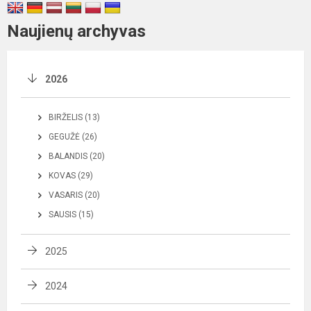
Naujienų archyvas
2026
BIRŽELIS (13)
GEGUŽĖ (26)
BALANDIS (20)
KOVAS (29)
VASARIS (20)
SAUSIS (15)
2025
2024