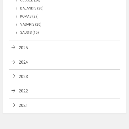
GEGUŽĖ (26)
BALANDIS (20)
KOVAS (29)
VASARIS (20)
SAUSIS (15)
2025
2024
2023
2022
2021