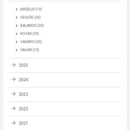
BIRŽELIS (13)
GEGUŽĖ (26)
BALANDIS (20)
KOVAS (29)
VASARIS (20)
SAUSIS (15)
2025
2024
2023
2022
2021