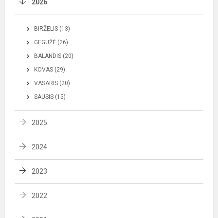
2026
BIRŽELIS (13)
GEGUŽĖ (26)
BALANDIS (20)
KOVAS (29)
VASARIS (20)
SAUSIS (15)
2025
2024
2023
2022