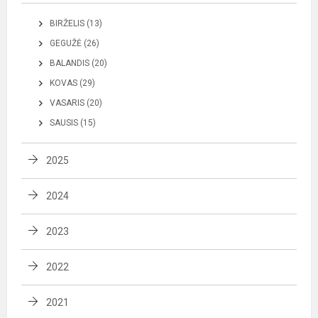
BIRŽELIS (13)
GEGUŽĖ (26)
BALANDIS (20)
KOVAS (29)
VASARIS (20)
SAUSIS (15)
2025
2024
2023
2022
2021