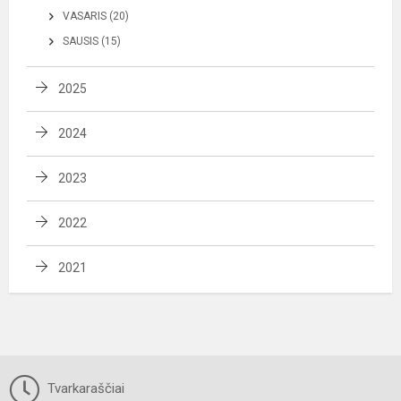
VASARIS (20)
SAUSIS (15)
2025
2024
2023
2022
2021
Tvarkaraščiai