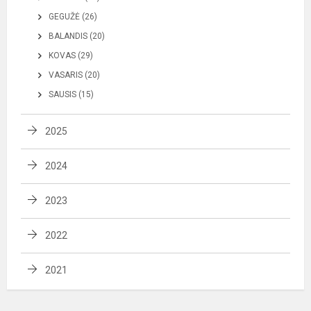
GEGUŽĖ (26)
BALANDIS (20)
KOVAS (29)
VASARIS (20)
SAUSIS (15)
2025
2024
2023
2022
2021