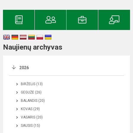
Naujienų archyvas
2026
BIRŽELIS (13)
GEGUŽĖ (26)
BALANDIS (20)
KOVAS (29)
VASARIS (20)
SAUSIS (15)