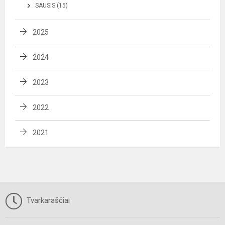
SAUSIS (15)
2025
2024
2023
2022
2021
Tvarkaraščiai