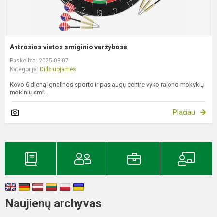
Antrosios vietos smiginio varžybose
Paskelbta: 2025-03-07
Kategorija:
Didžiuojamės
Kovo 6 dieną Ignalinos sporto ir paslaugų centre vyko rajono mokyklų
mokinių smi...
Plačiau
Naujienų archyvas