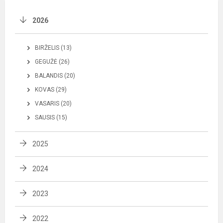
2026
BIRŽELIS (13)
GEGUŽĖ (26)
BALANDIS (20)
KOVAS (29)
VASARIS (20)
SAUSIS (15)
2025
2024
2023
2022