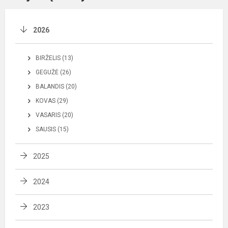
2026
BIRŽELIS (13)
GEGUŽĖ (26)
BALANDIS (20)
KOVAS (29)
VASARIS (20)
SAUSIS (15)
2025
2024
2023