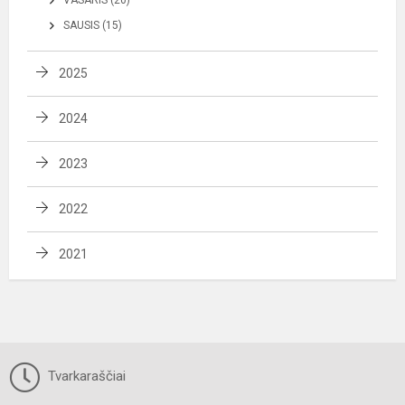
SAUSIS (15)
2025
2024
2023
2022
2021
Tvarkaraščiai