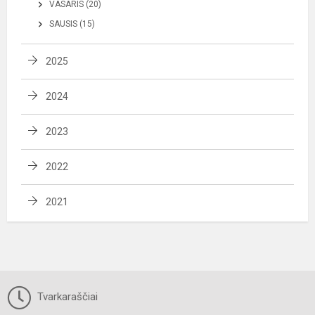
VASARIS (20)
SAUSIS (15)
2025
2024
2023
2022
2021
Tvarkaraščiai