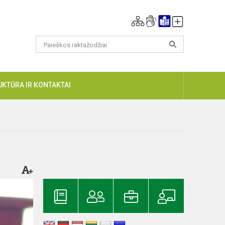
UKTŪRA IR KONTAKTAI