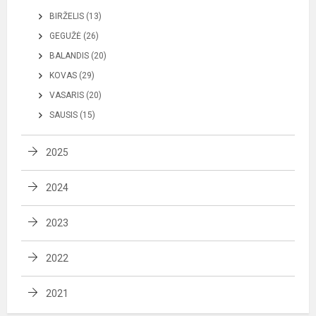
BIRŽELIS (13)
GEGUŽĖ (26)
BALANDIS (20)
KOVAS (29)
VASARIS (20)
SAUSIS (15)
2025
2024
2023
2022
2021