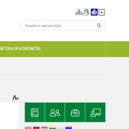
UKTŪRA IR KONTAKTAI