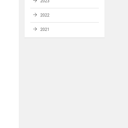
2023
2022
2021