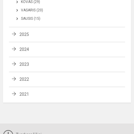
KOVAS (29)
VASARIS (20)
SAUSIS (15)
2025
2024
2023
2022
2021