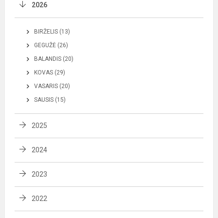
2026
BIRŽELIS (13)
GEGUŽĖ (26)
BALANDIS (20)
KOVAS (29)
VASARIS (20)
SAUSIS (15)
2025
2024
2023
2022