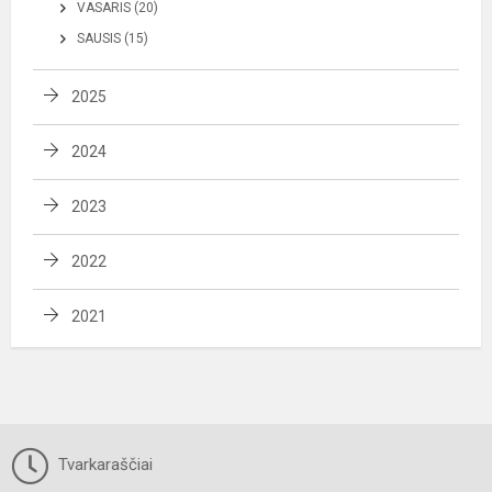
VASARIS (20)
SAUSIS (15)
2025
2024
2023
2022
2021
Tvarkaraščiai