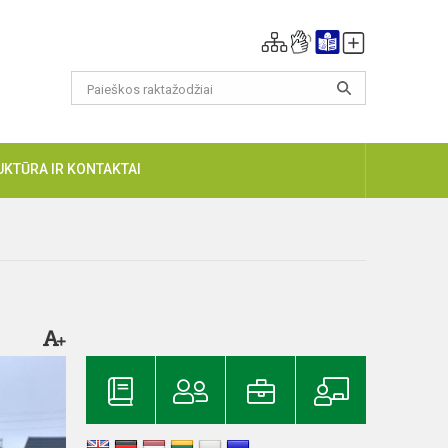
UKTŪRA IR KONTAKTAI