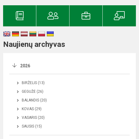
Naujienų archyvas
2026
BIRŽELIS (13)
GEGUŽĖ (26)
BALANDIS (20)
KOVAS (29)
VASARIS (20)
SAUSIS (15)