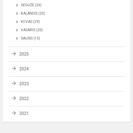
GEGUŽĖ (26)
BALANDIS (20)
KOVAS (29)
VASARIS (20)
SAUSIS (15)
2025
2024
2023
2022
2021