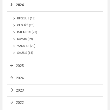
2026
BIRŽELIS (13)
GEGUŽĖ (26)
BALANDIS (20)
KOVAS (29)
VASARIS (20)
SAUSIS (15)
2025
2024
2023
2022