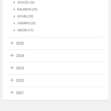
GEGUŽĖ (26)
BALANDIS (20)
KOVAS (29)
VASARIS (20)
SAUSIS (15)
2025
2024
2023
2022
2021