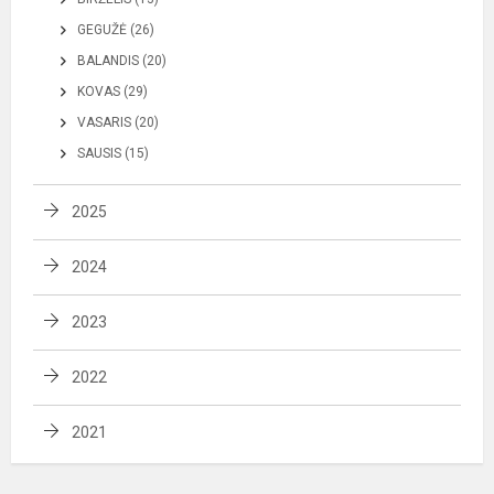
GEGUŽĖ (26)
BALANDIS (20)
KOVAS (29)
VASARIS (20)
SAUSIS (15)
2025
2024
2023
2022
2021