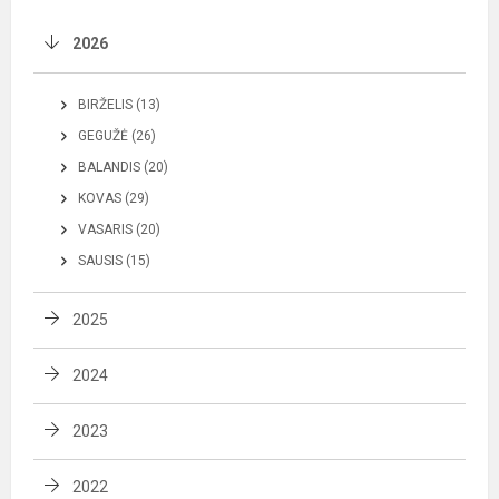
2026
BIRŽELIS (13)
GEGUŽĖ (26)
BALANDIS (20)
KOVAS (29)
VASARIS (20)
SAUSIS (15)
2025
2024
2023
2022