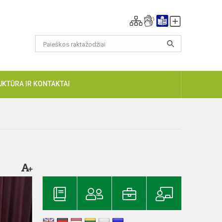
UKTŪRA IR KONTAKTAI